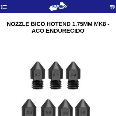
4
.
NOZZLE BICO HOTEND 1.75MM MK8 -
ACO ENDURECIDO