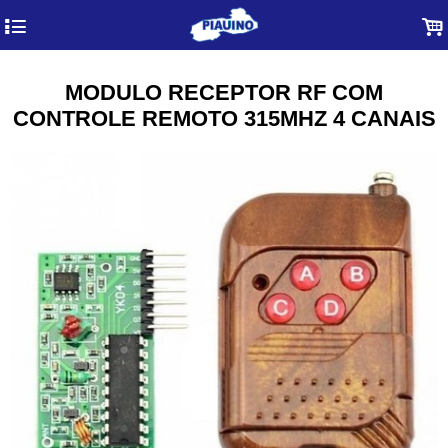
4
.
MODULO RECEPTOR RF COM
CONTROLE REMOTO 315MHZ 4 CANAIS