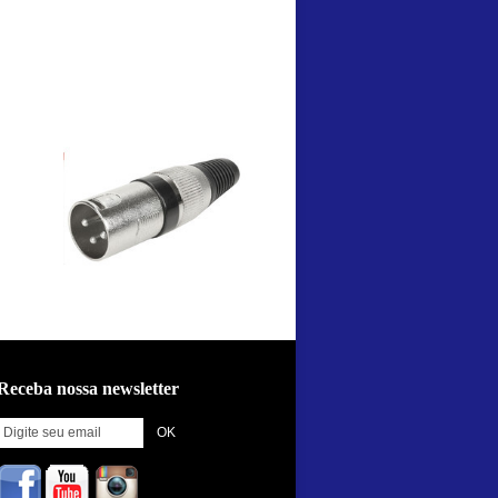
Receba nossa newsletter