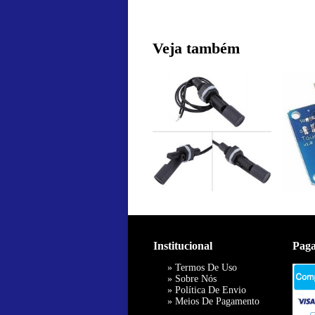
Veja também
Institucional
Pag
»
Termos De Uso
»
Sobre Nós
»
Política De Envio
»
Meios De Pagamento