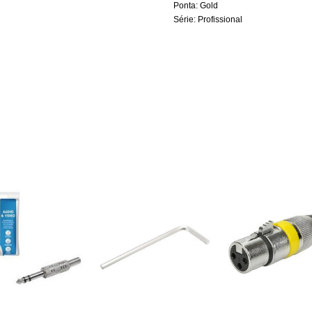
Ponta: Gold
Série: Profissional