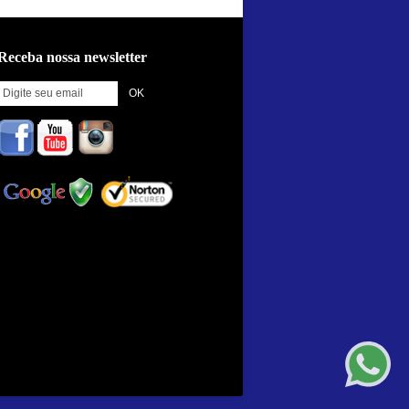
Receba nossa newsletter