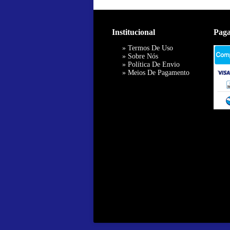
Institucional
Pag
»
Termos De Uso
»
Sobre Nós
»
Política De Envio
»
Meios De Pagamento