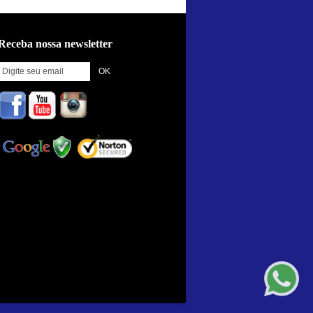
Receba nossa newsletter