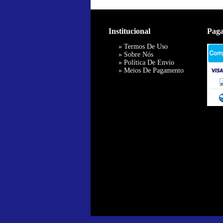
Institucional
Pag
»
Termos De Uso
»
Sobre Nós
»
Política De Envio
»
Meios De Pagamento