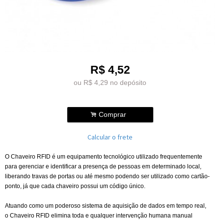
R$
4,52
ou R$
4,29
no depósito
.
Comprar
Calcular o frete
O Chaveiro RFID é um equipamento tecnológico utilizado frequentemente
para gerenciar e identificar a presença de pessoas em determinado local,
liberando travas de portas ou até mesmo podendo ser utilizado como cartão-
ponto, já que cada chaveiro possui um código único.
Atuando como um poderoso sistema de aquisição de dados em tempo real,
o Chaveiro RFID elimina toda e qualquer intervenção humana manual