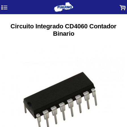
4
.
Circuito Integrado CD4060 Contador
Binario