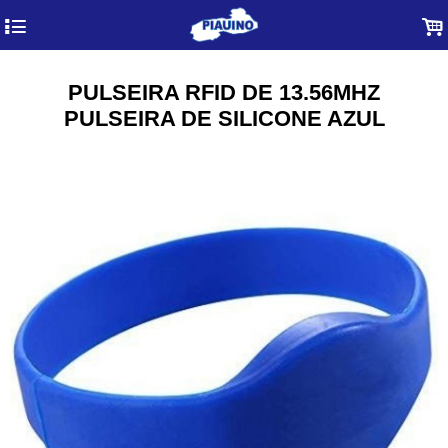
4
.
PULSEIRA RFID DE 13.56MHZ
PULSEIRA DE SILICONE AZUL