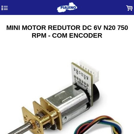
4
.
MINI MOTOR REDUTOR DC 6V N20 750
RPM - COM ENCODER