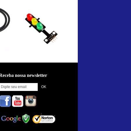
Receba nossa newsletter