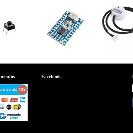
amentos
Facebook