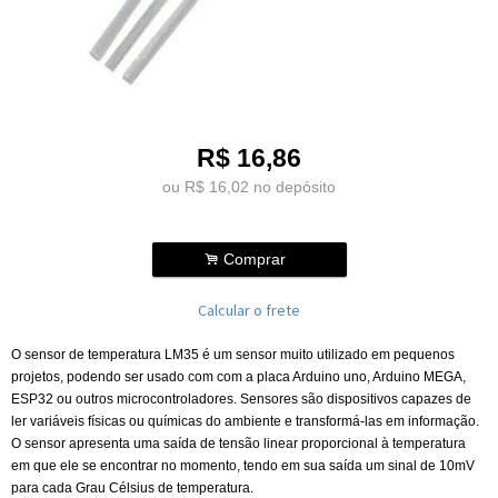
R$
16,86
ou R$
16,02
no depósito
.
Comprar
Calcular o frete
O sensor de temperatura LM35 é um sensor muito utilizado em pequenos
projetos, podendo ser usado com com a placa Arduino uno, Arduino MEGA,
ESP32 ou outros microcontroladores. Sensores são dispositivos capazes de
ler variáveis físicas ou químicas do ambiente e transformá-las em informação.
O sensor apresenta uma saída de tensão linear proporcional à temperatura
em que ele se encontrar no momento, tendo em sua saída um sinal de 10mV
para cada Grau Célsius de temperatura.