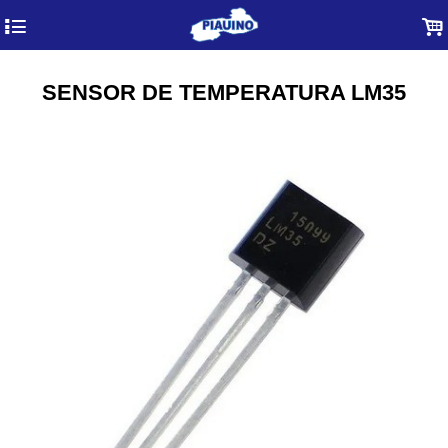
4
.
SENSOR DE TEMPERATURA LM35