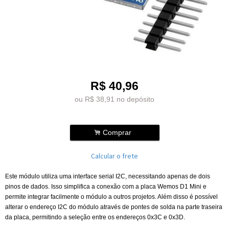
R$
40,96
ou R$
38,91
no depósito
.
Comprar
Calcular o frete
Este módulo utiliza uma interface serial I2C, necessitando apenas de dois
pinos de dados. Isso simplifica a conexão com a placa Wemos D1 Mini e
permite integrar facilmente o módulo a outros projetos. Além disso é possível
alterar o endereço I2C do módulo através de pontes de solda na parte traseira
da placa, permitindo a seleção entre os endereços 0x3C e 0x3D.