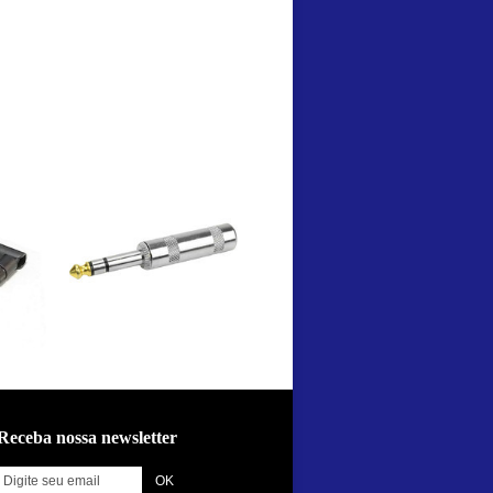
Receba nossa newsletter